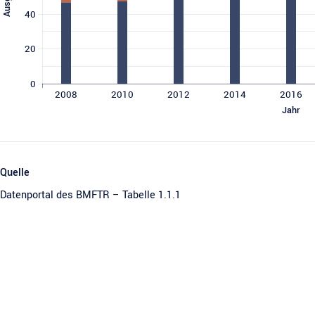
40
20
0
2008
2010
2012
2014
2016
Jahr
Quelle
Datenportal des BMFTR – Tabelle 1.1.1